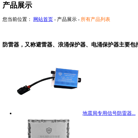
产品展示
您当前位置：
网站首页
- 产品展示 -
所有产品列表
防雷器，又称避雷器、浪涌保护器、电涌保护器主要包
地震局专用信号防雷器...