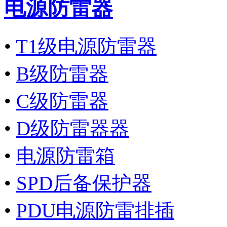
电源防雷器
•
T1级电源防雷器
•
B级防雷器
•
C级防雷器
•
D级防雷器器
•
电源防雷箱
•
SPD后备保护器
•
PDU电源防雷排插