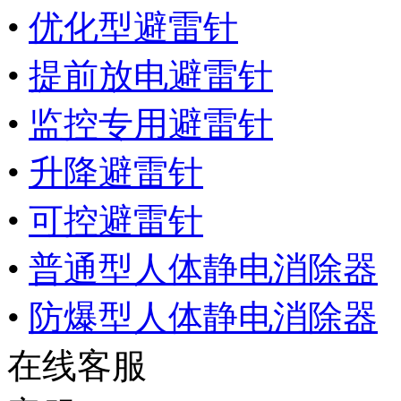
•
优化型避雷针
•
提前放电避雷针
•
监控专用避雷针
•
升降避雷针
•
可控避雷针
•
普通型人体静电消除器
•
防爆型人体静电消除器
在线客服