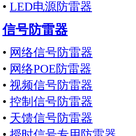
•
LED电源防雷器
信号防雷器
•
网络信号防雷器
•
网络POE防雷器
•
视频信号防雷器
•
控制信号防雷器
•
天馈信号防雷器
•
授时信号专用防雷器