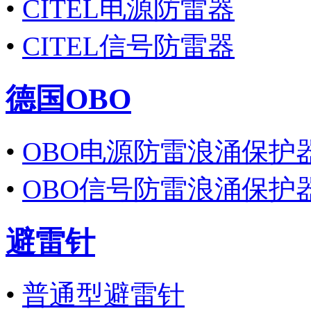
•
CITEL电源防雷器
•
CITEL信号防雷器
德国OBO
•
OBO电源防雷浪涌保护
•
OBO信号防雷浪涌保护
避雷针
•
普通型避雷针