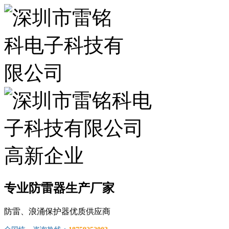
专业防雷器生产厂家
防雷、浪涌保护器优质供应商