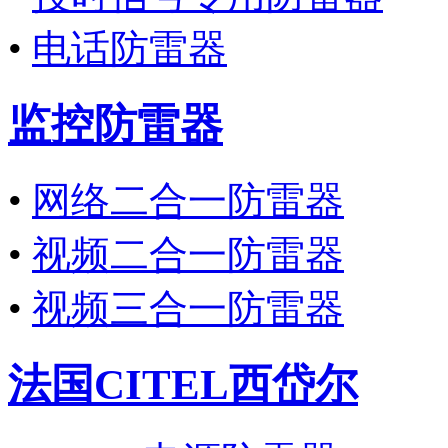
•
电话防雷器
监控防雷器
•
网络二合一防雷器
•
视频二合一防雷器
•
视频三合一防雷器
法国CITEL西岱尔