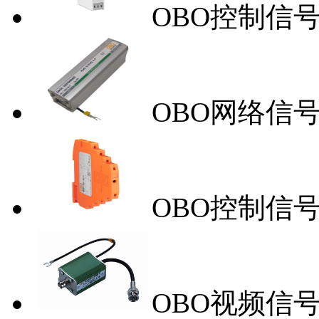
OBO控制信号防
OBO网络信号防雷
OBO控制信号防
OBO视频信号防