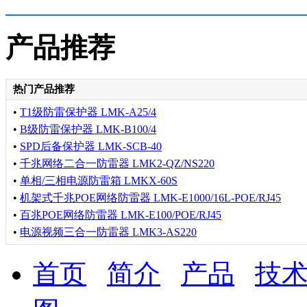
产品推荐
热门产品推荐
•
T1级防雷保护器 LMK-A25/4
•
B级防雷保护器 LMK-B100/4
•
SPD后备保护器 LMK-SCB-40
•
千兆网络二合一防雷器 LMK2-QZ/NS220
•
单相/三相电源防雷箱 LMKX-60S
•
机架式千兆POE网络防雷器 LMK-E1000/16L-POE/RJ45
•
百兆POE网络防雷器 LMK-E100/POE/RJ45
•
电源视频三合一防雷器 LMK3-AS220
首页
简介
产品
技