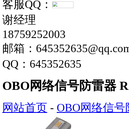
客服QQ：
谢经理
18759252003
邮箱：645352635@qq.co
QQ：645352635
OBO网络信号防雷器 RJ45
网站首页
-
OBO网络信号防雷