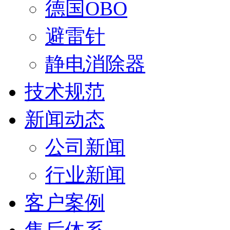
德国OBO
避雷针
静电消除器
技术规范
新闻动态
公司新闻
行业新闻
客户案例