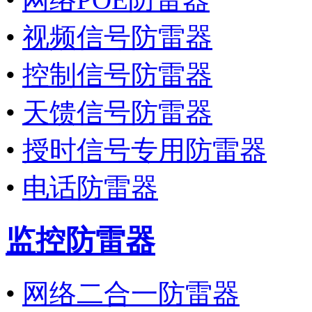
•
视频信号防雷器
•
控制信号防雷器
•
天馈信号防雷器
•
授时信号专用防雷器
•
电话防雷器
监控防雷器
•
网络二合一防雷器