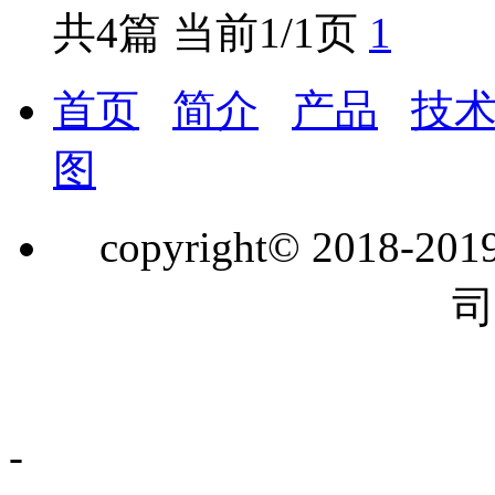
共4篇 当前1/1页
1
首页
简介
产品
技
图
copyright© 201
司
-