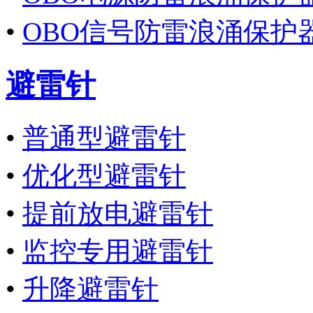
•
OBO信号防雷浪涌保护
避雷针
•
普通型避雷针
•
优化型避雷针
•
提前放电避雷针
•
监控专用避雷针
•
升降避雷针