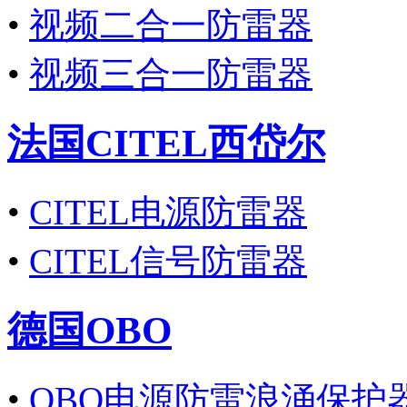
•
视频二合一防雷器
•
视频三合一防雷器
法国CITEL西岱尔
•
CITEL电源防雷器
•
CITEL信号防雷器
德国OBO
•
OBO电源防雷浪涌保护