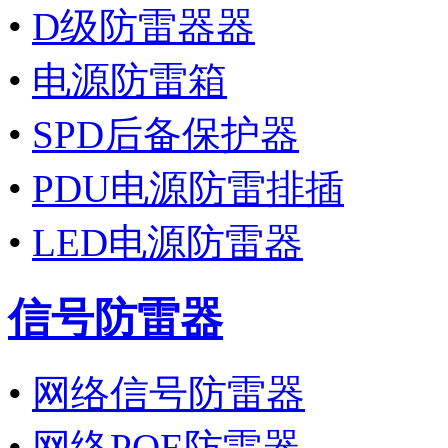
•
D级防雷器器
•
电源防雷箱
•
SPD后备保护器
•
PDU电源防雷排插
•
LED电源防雷器
信号防雷器
•
网络信号防雷器
•
网络POE防雷器