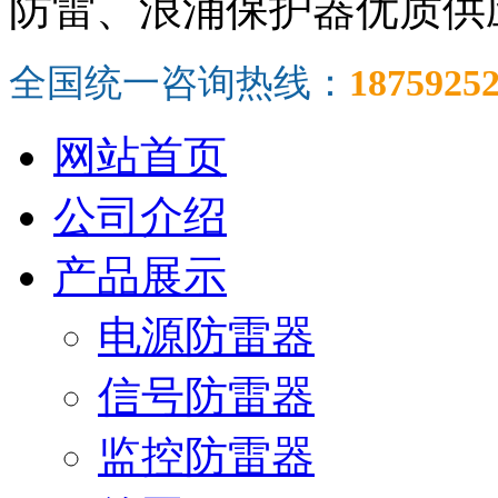
防雷、浪涌保护器优质供
全国统一咨询热线：
1875925
网站首页
公司介绍
产品展示
电源防雷器
信号防雷器
监控防雷器