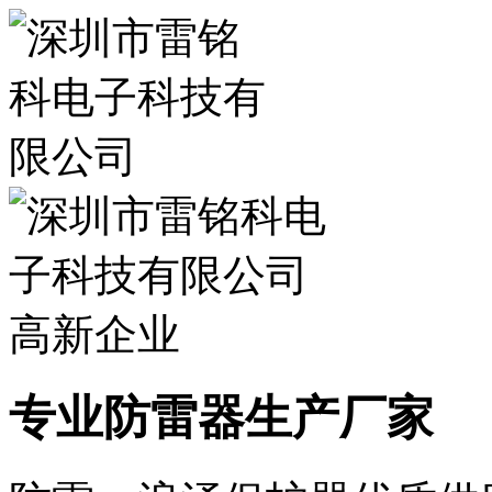
专业防雷器生产厂家