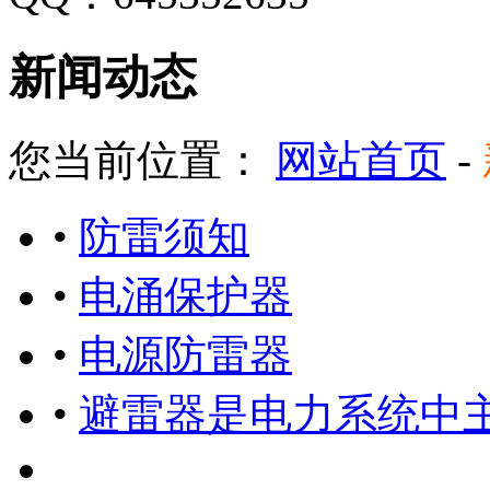
新闻动态
您当前位置：
网站首页
-
•
防雷须知
•
电涌保护器
•
电源防雷器
•
避雷器是电力系统中