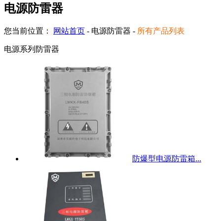
电源防雷器
您当前位置：
网站首页
- 电源防雷器 -
所有产品列表
电源系列防雷器
防爆型电源防雷箱...