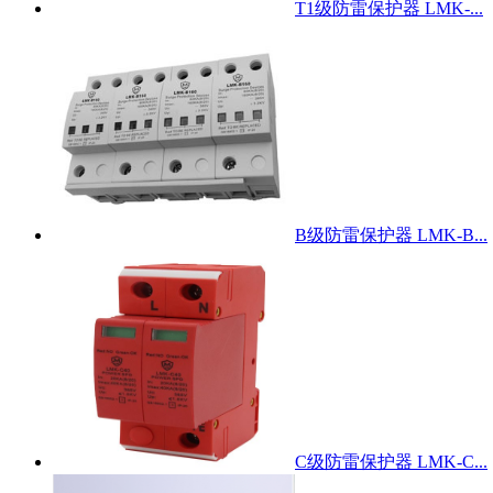
T1级防雷保护器 LMK-...
B级防雷保护器 LMK-B...
C级防雷保护器 LMK-C...