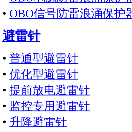
•
OBO信号防雷浪涌保护
避雷针
•
普通型避雷针
•
优化型避雷针
•
提前放电避雷针
•
监控专用避雷针
•
升降避雷针