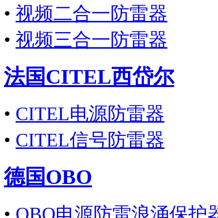
•
视频二合一防雷器
•
视频三合一防雷器
法国CITEL西岱尔
•
CITEL电源防雷器
•
CITEL信号防雷器
德国OBO
•
OBO电源防雷浪涌保护