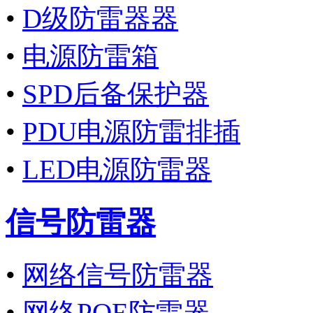
•
D级防雷器器
•
电源防雷箱
•
SPD后备保护器
•
PDU电源防雷排插
•
LED电源防雷器
信号防雷器
•
网络信号防雷器
•
网络POE防雷器