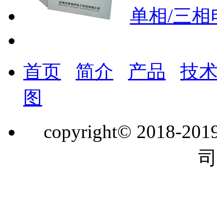
单相/三相电
首页
简介
产品
技
图
copyright© 201
司