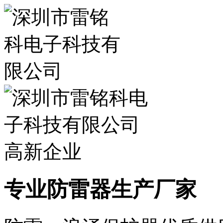
专业防雷器生产厂家