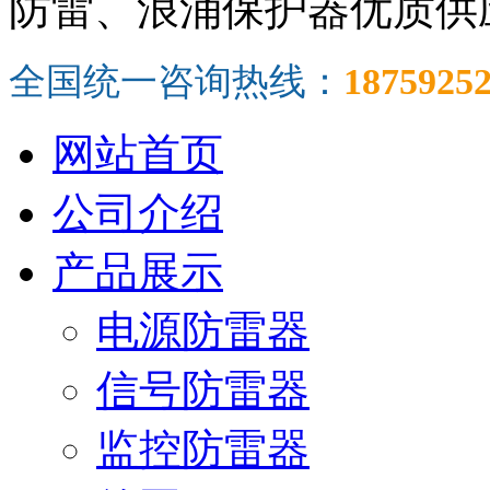
防雷、浪涌保护器优质供
全国统一咨询热线：
1875925
网站首页
公司介绍
产品展示
电源防雷器
信号防雷器
监控防雷器