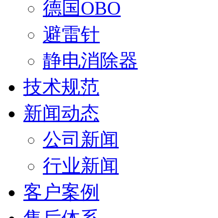
德国OBO
避雷针
静电消除器
技术规范
新闻动态
公司新闻
行业新闻
客户案例