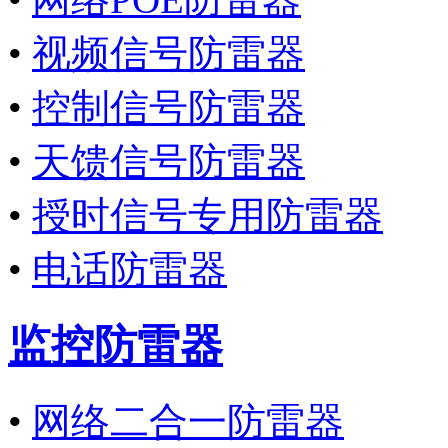
•
视频信号防雷器
•
控制信号防雷器
•
天馈信号防雷器
•
授时信号专用防雷器
•
电话防雷器
监控防雷器
•
网络二合一防雷器