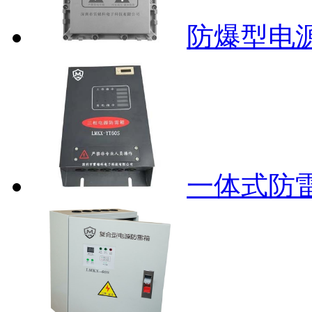
防爆型电源
一体式防