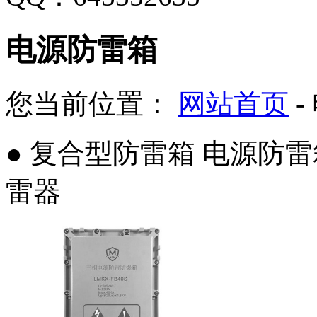
电源防雷箱
您当前位置：
网站首页
-
● 复合型防雷箱 电源防
雷器